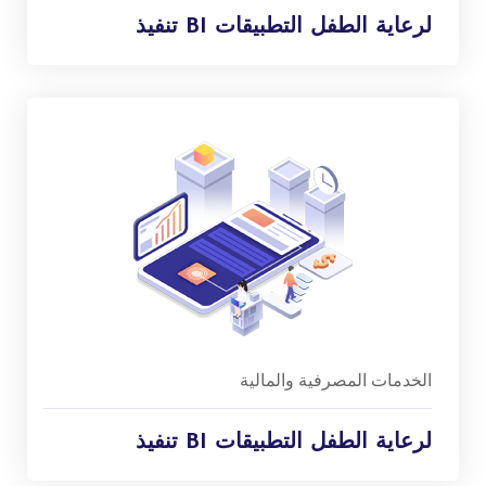
تنفيذ BI لرعاية الطفل التطبيقات
الخدمات المصرفية والمالية
تنفيذ BI لرعاية الطفل التطبيقات