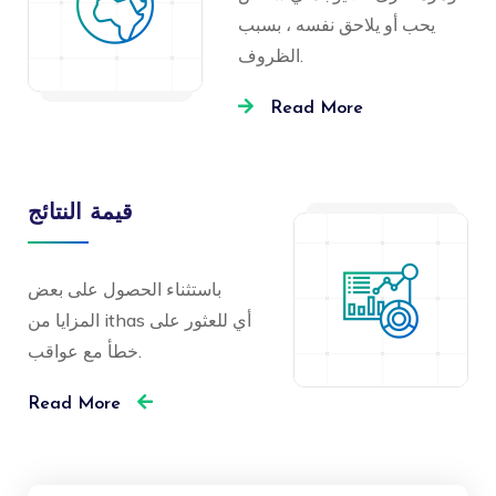
يحب أو يلاحق نفسه ، بسبب
الظروف.
Read More
قيمة النتائج
باستثناء الحصول على بعض
المزايا من ithas أي للعثور على
خطأ مع عواقب.
Read More