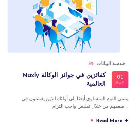
هندسة البيانات
Naxly كفائزين في جوائز الوكالة
01
AUG
العالمية
ينتمي اللوم المتساوي أيضًا إلى أولئك الذين يفشلون في
ضعفهم من خلال تقليص واجب التزام ...
+
Read More