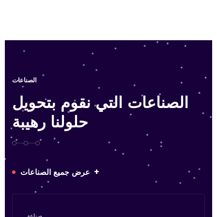
الصناعات
الصناعات التي نقوم بتحويل
حلولنا رهيبة
+
عرض جميع الصناعات
صناعة