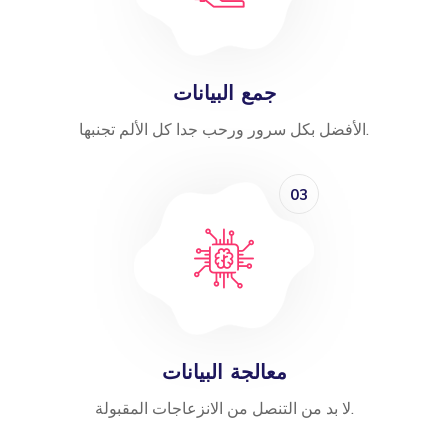
جمع البيانات
الأفضل بكل سرور ورحب جدا كل الألم تجنبها.
03
معالجة البيانات
لا بد من التنصل من الانزعاجات المقبولة.