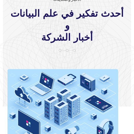
أحدث تفكير في علم البيانات
و
أخبار الشركة