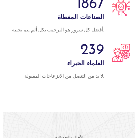
1867
الصناعات المغطاة
أفضل كل سرور هو الترحيب بكل ألم يتم تجنبه.
239
العلماء الخبراء
لا بد من التنصل من الانزعاجات المقبولة.
الأخبار والتحديثات