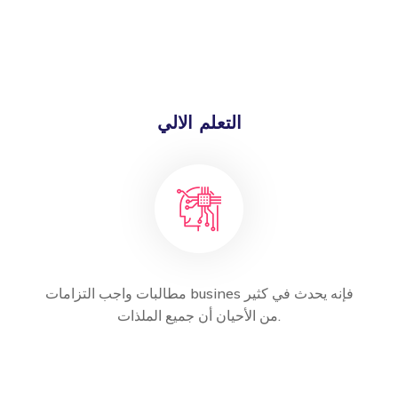
التعلم الالي
مطالبات واجب التزامات busines فإنه يحدث في كثير
من الأحيان أن جميع الملذات.