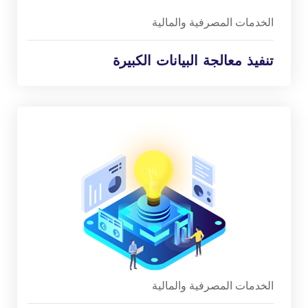
الخدمات المصرفية والمالية
تنفيذ معالجة البيانات الكبيرة
الخدمات المصرفية والمالية