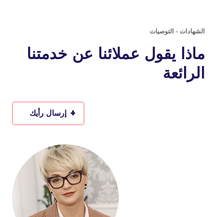
الشهادات - التوصيات
ماذا يقول عملائنا عن خدمتنا
الرائعة
+
إرسال رأيك