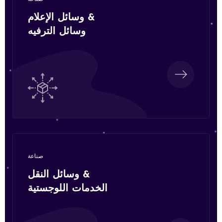
وسائل الإعلام &
وسائل الترفيه
صناعة
وسائل النقل &
الخدمات اللوجستية