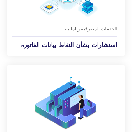
الخدمات المصرفية والمالية
استشارات بشأن التقاط بيانات الفاتورة