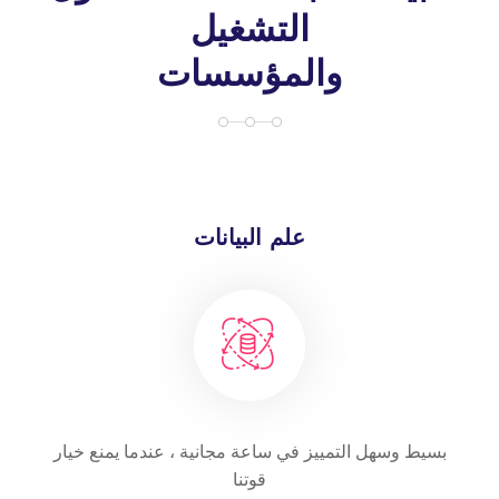
التشغيل
والمؤسسات
علم البيانات
بسيط وسهل التمييز في ساعة مجانية ، عندما يمنع خيار
قوتنا