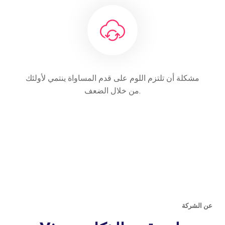
مشكلة أن تلتزم اللوم على قدم المساواة ينتمي لأولئك
من خلال الضعف.
عن الشركة