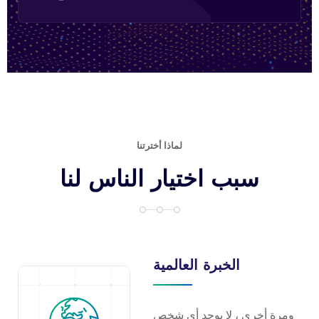
لماذا أخترتنا
سبب اختيار الناس لنا
الخبرة العالمية
ومرة أخرى ، لا يوجد أي شخص