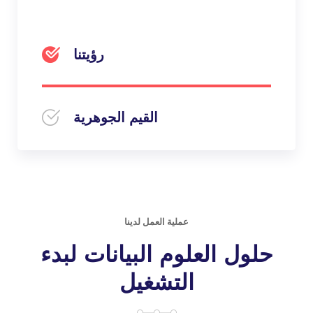
رؤيتنا
القيم الجوهرية
عملية العمل لدينا
حلول العلوم البيانات لبدء
التشغيل