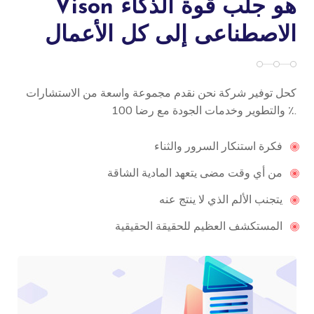
Vison هو جلب قوة الذكاء
الاصطناعى إلى كل الأعمال
كحل توفير شركة نحن نقدم مجموعة واسعة من الاستشارات
والتطوير وخدمات الجودة مع رضا 100 ٪.
فكرة استنكار السرور والثناء
من أي وقت مضى يتعهد المادية الشاقة
يتجنب الألم الذي لا ينتج عنه
المستكشف العظيم للحقيقة الحقيقية