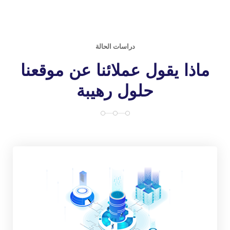
دراسات الحالة
ماذا يقول عملائنا عن موقعنا
حلول رهيبة