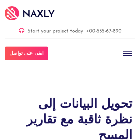
Start your project today
+00-555-67-890
ابقى على تواصل
تحويل البيانات إلى
نظرة ثاقبة مع تقارير
المسح