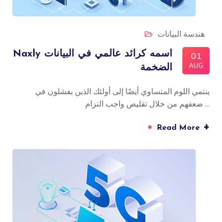
هندسة البيانات
Naxly اسمه كرائد عالمي في البيانات
01
AUG
الضخمة
ينتمي اللوم المتساوي أيضًا إلى أولئك الذين يفشلون في
ضعفهم من خلال تقليص واجب التزام ...
+
Read More