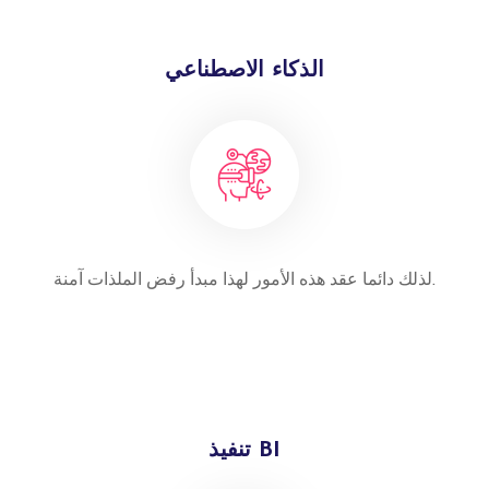
الذكاء الاصطناعي
لذلك دائما عقد هذه الأمور لهذا مبدأ رفض الملذات آمنة.
تنفيذ BI