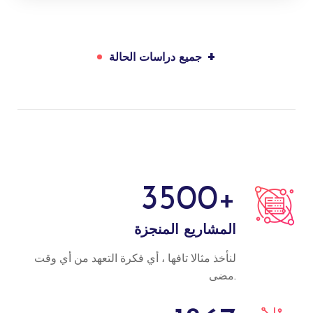
+
جميع دراسات الحالة
3500
+
المشاريع المنجزة
لنأخذ مثالا تافها ، أي فكرة التعهد من أي وقت
مضى.