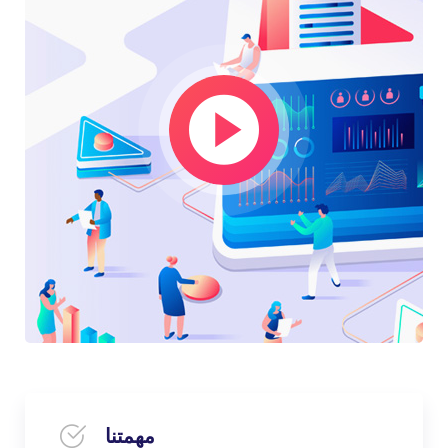
مهمتنا