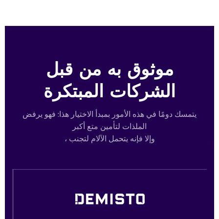
موثوق به من قبل
الشركات المبتكرة
يتمسك دومًا في هذه الأمور بمبدأ الاختيار هذا: فهو يرفض
الملذات لتأمين متع أكبر
، وإلا فإنه يتحمل الآلام لتجنب