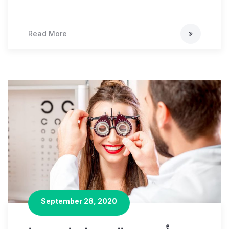
Read More
September 28, 2020