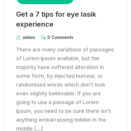
Get a 7 tips for eye lasik
experience
admin
0 Comments
There are many variations of passages
of Lorem Ipsum available, but the
majority have suffered alteration in
some form, by injected humour, or
randomised words which don’t look
even slightly believable. If you are
going to use a passage of Lorem
Ipsum, you need to be sure there isn’t
anything embarrassing hidden in the
middle […]