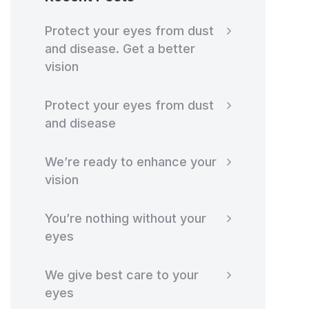
Protect your eyes from dust
and disease. Get a better
vision
Protect your eyes from dust
and disease
We’re ready to enhance your
vision
You’re nothing without your
eyes
We give best care to your
eyes