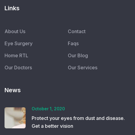
Links
About Us
Contact
Eye Surgery
Faqs
Home RTL
Our Blog
Our Doctors
Our Services
News
October 1, 2020
Protect your eyes from dust and disease.
Get a better vision