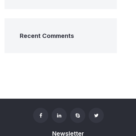
Recent Comments
Newsletter