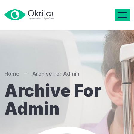
Home
Archive For Admin
Archive For
Admin