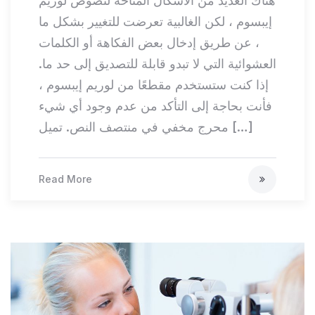
هناك العديد من الأشكال المتاحة لنصوص لوريم
إيبسوم ، لكن الغالبية تعرضت للتغيير بشكل ما
، عن طريق إدخال بعض الفكاهة أو الكلمات
العشوائية التي لا تبدو قابلة للتصديق إلى حد ما.
إذا كنت ستستخدم مقطعًا من لوريم إيبسوم ،
فأنت بحاجة إلى التأكد من عدم وجود أي شيء
محرج مخفي في منتصف النص. تميل […]
Read More