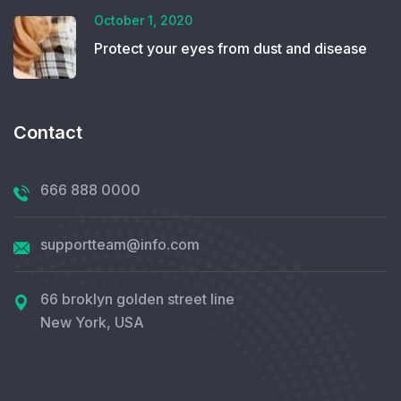
October 1, 2020
Protect your eyes from dust and disease
Contact
666 888 0000
supportteam@info.com
66 broklyn golden street line
New York, USA