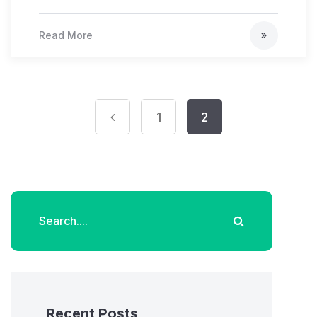
Read More
1
2
Recent Posts