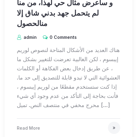
و سأعرض مثال حي لهذا، من منا
لم يتحمل جهد بدني شاق إلا
منالحصول
admin
0 Comments
هناك العديد من الأشكال المتاحة لنصوص لوريم
إيبسوم ، لكن الغالبية تعرضت للتغيير بشكل ما
، عن طريق إدخال بعض الفكاهة أو الكلمات
العشوائية التي لا تبدو قابلة للتصديق إلى حد ما.
إذا كنت ستستخدم مقطعًا من لوريم إيبسوم ،
فأنت بحاجة إلى التأكد من عدم وجود أي شيء
محرج مخفي في منتصف النص. تميل […]
Read More