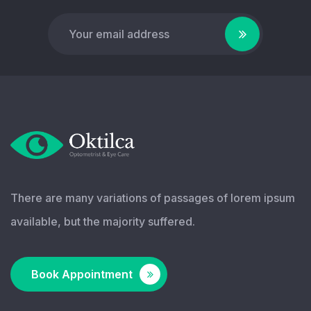
There are many variations of passages of lorem ipsum
available, but the majority suffered.
Book Appointment