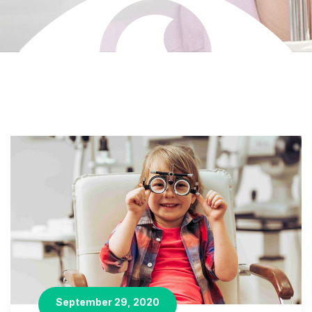
September 29, 2020