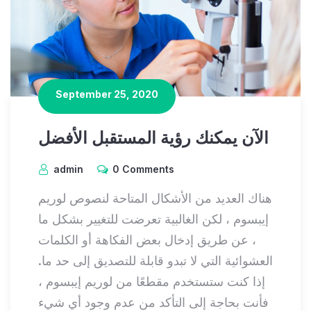
September 25, 2020
الآن يمكنك رؤية المستقبل الأفضل
admin
0 Comments
هناك العديد من الأشكال المتاحة لنصوص لوريم
إيبسوم ، لكن الغالبية تعرضت للتغيير بشكل ما
، عن طريق إدخال بعض الفكاهة أو الكلمات
العشوائية التي لا تبدو قابلة للتصديق إلى حد ما.
إذا كنت ستستخدم مقطعًا من لوريم إيبسوم ،
فأنت بحاجة إلى التأكد من عدم وجود أي شيء