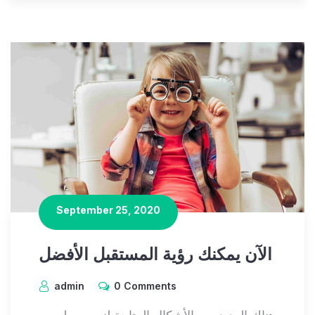
September 25, 2020
الآن يمكنك رؤية المستقبل الأفضل
admin
0 Comments