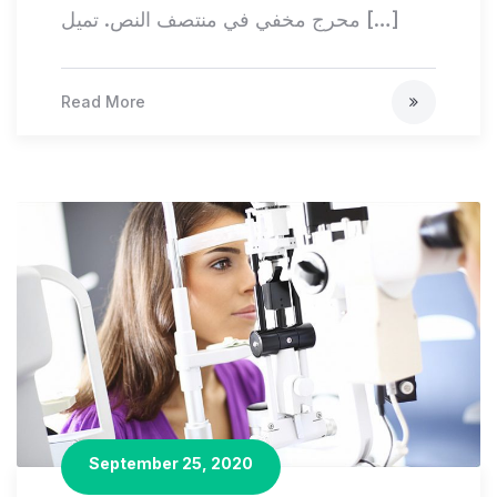
محرج مخفي في منتصف النص. تميل […]
Read More
September 25, 2020