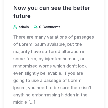
Now you can see the better
future
admin
0 Comments
There are many variations of passages
of Lorem Ipsum available, but the
majority have suffered alteration in
some form, by injected humour, or
randomised words which don’t look
even slightly believable. If you are
going to use a passage of Lorem
Ipsum, you need to be sure there isn’t
anything embarrassing hidden in the
middle […]